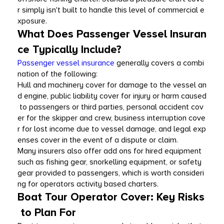
r simply isn't built to handle this level of commercial e
xposure.
What Does Passenger Vessel Insuran
ce Typically Include?
Passenger vessel insurance 
generally covers a combi
nation of the following:
Hull and machinery cover for damage to the vessel an
d engine, public liability cover for injury or harm caused
 to passengers or third parties, personal accident cov
er for the skipper and crew, business interruption cove
r for lost income due to vessel damage, and legal exp
enses cover in the event of a dispute or claim.
Many insurers also offer add ons for hired equipment 
such as fishing gear, snorkelling equipment, or safety 
gear provided to passengers, which is worth consideri
ng for operators activity based charters.
Boat Tour Operator Cover: Key Risks
 to Plan For