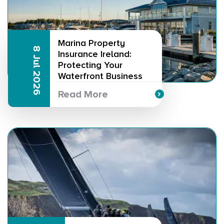
Marina Property
8 Jul 2026
Insurance Ireland:
Protecting Your
Waterfront Business
Read More