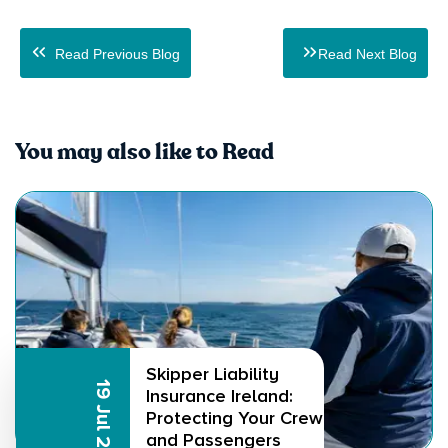
Read Previous Blog
Read Next Blog
You may also like to Read
Skipper Liability
19 Jul 2026
Insurance Ireland:
Protecting Your Crew
and Passengers