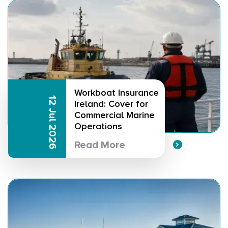
Workboat Insurance
12 Jul 2026
Ireland: Cover for
Commercial Marine
Operations
Read More